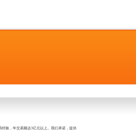
名交易经验，年交易额达3亿元以上。我们承诺，提供